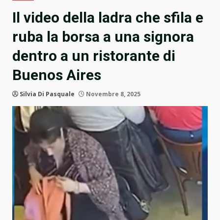
Il video della ladra che sfila e
ruba la borsa a una signora
dentro a un ristorante di
Buenos Aires
Silvia Di Pasquale
Novembre 8, 2025