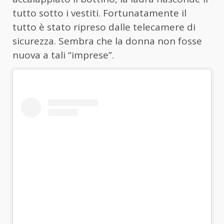
tutto sotto i vestiti. Fortunatamente il
tutto è stato ripreso dalle telecamere di
sicurezza. Sembra che la donna non fosse
nuova a tali “imprese”.