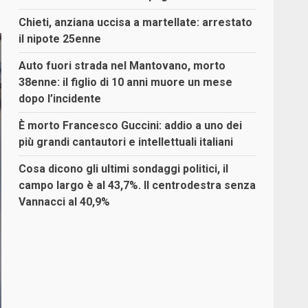
Chieti, anziana uccisa a martellate: arrestato
il nipote 25enne
Auto fuori strada nel Mantovano, morto
38enne: il figlio di 10 anni muore un mese
dopo l’incidente
È morto Francesco Guccini: addio a uno dei
più grandi cantautori e intellettuali italiani
Cosa dicono gli ultimi sondaggi politici, il
campo largo è al 43,7%. Il centrodestra senza
Vannacci al 40,9%