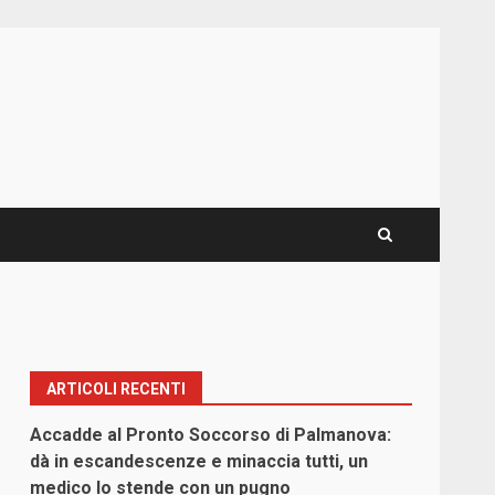
ARTICOLI RECENTI
Accadde al Pronto Soccorso di Palmanova:
dà in escandescenze e minaccia tutti, un
medico lo stende con un pugno