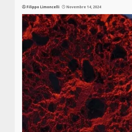
Filippo Limoncelli
Novembre 14, 2024