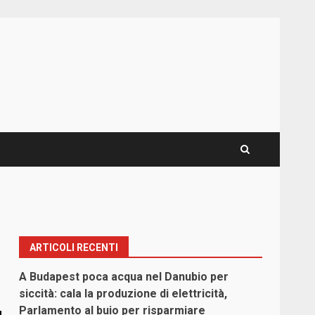
ARTICOLI RECENTI
A Budapest poca acqua nel Danubio per
siccità: cala la produzione di elettricità,
Parlamento al buio per risparmiare