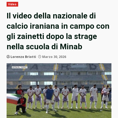
Video
Il video della nazionale di
calcio iraniana in campo con
gli zainetti dopo la strage
nella scuola di Minab
Lorenzo Briotti
Marzo 30, 2026