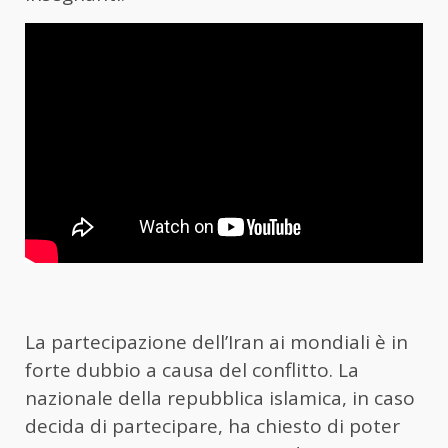
La partecipazione dell’Iran ai mondiali è in
forte dubbio a causa del conflitto. La
nazionale della repubblica islamica, in caso
decida di partecipare, ha chiesto di poter