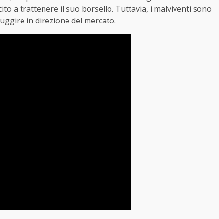
to a trattenere il suo borsello. Tuttavia, i malviventi sono
 fuggire in direzione del mercato.