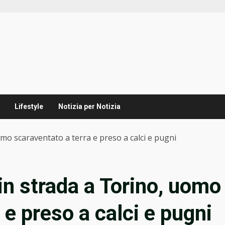
Lifestyle
Notizia per Notizia
uomo scaraventato a terra e preso a calci e pugni
 in strada a Torino, uomo
 e preso a calci e pugni