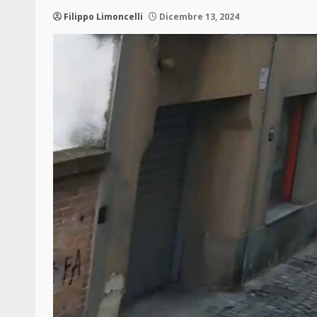
Filippo Limoncelli
Dicembre 13, 2024