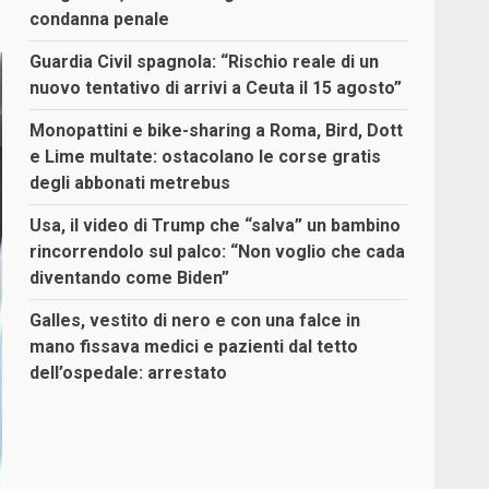
condanna penale
Guardia Civil spagnola: “Rischio reale di un
nuovo tentativo di arrivi a Ceuta il 15 agosto”
Monopattini e bike-sharing a Roma, Bird, Dott
e Lime multate: ostacolano le corse gratis
degli abbonati metrebus
Usa, il video di Trump che “salva” un bambino
rincorrendolo sul palco: “Non voglio che cada
diventando come Biden”
Galles, vestito di nero e con una falce in
mano fissava medici e pazienti dal tetto
dell’ospedale: arrestato