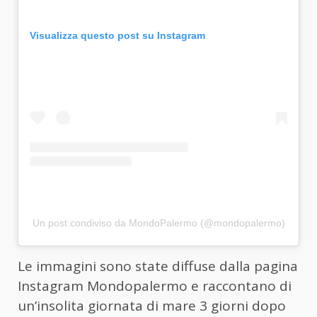
Visualizza questo post su Instagram
Un post condiviso da MondoPalermo (@mondopalermo)
Le immagini sono state diffuse dalla pagina
Instagram Mondopalermo e raccontano di
un’insolita giornata di mare 3 giorni dopo