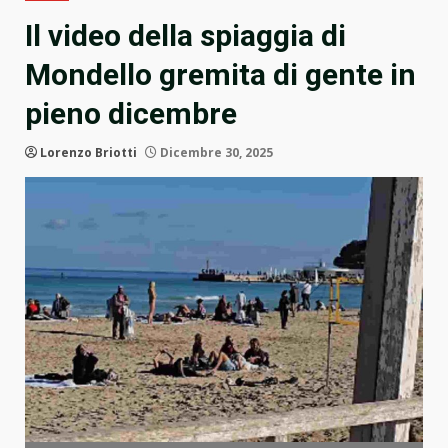
Il video della spiaggia di
Mondello gremita di gente in
pieno dicembre
Lorenzo Briotti
Dicembre 30, 2025