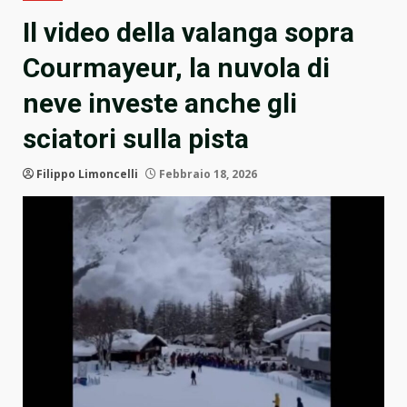
Il video della valanga sopra
Courmayeur, la nuvola di
neve investe anche gli
sciatori sulla pista
Filippo Limoncelli
Febbraio 18, 2026