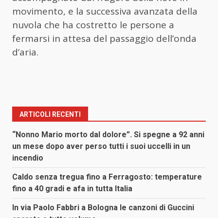
movimento, e la successiva avanzata della
nuvola che ha costretto le persone a
fermarsi in attesa del passaggio dell’onda
d’aria.
ARTICOLI RECENTI
“Nonno Mario morto dal dolore”. Si spegne a 92 anni
un mese dopo aver perso tutti i suoi uccelli in un
incendio
Caldo senza tregua fino a Ferragosto: temperature
fino a 40 gradi e afa in tutta Italia
In via Paolo Fabbri a Bologna le canzoni di Guccini