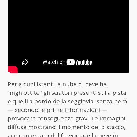
Per alcuni istanti la nube di neve ha
“inghiottito” gli sciatori presenti sulla pista
e quelli a bordo della seggiovia, senza però
— secondo le prime informazioni —
provocare conseguenze gravi. Le immagini
diffuse mostrano il momento del distacco,
accompagnato dal fragore della neve in