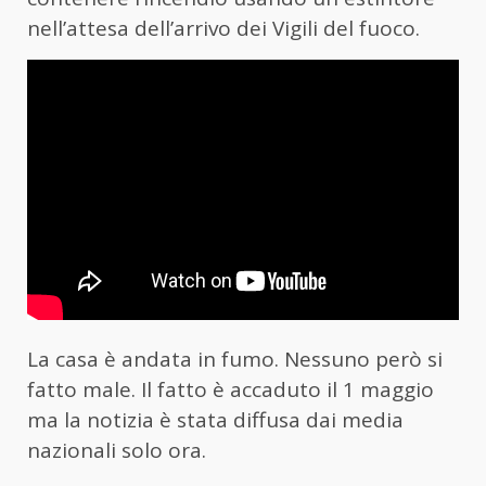
nell’attesa dell’arrivo dei Vigili del fuoco.
La casa è andata in fumo. Nessuno però si
fatto male. Il fatto è accaduto il 1 maggio
ma la notizia è stata diffusa dai media
nazionali solo ora.