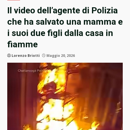
Il video dell’agente di Polizia
che ha salvato una mamma e
i suoi due figli dalla casa in
fiamme
Lorenzo Briotti
Maggio 20, 2026