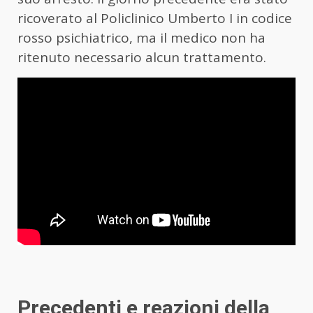
ricoverato al Policlinico Umberto I in codice
rosso psichiatrico, ma il medico non ha
ritenuto necessario alcun trattamento.
Precedenti e reazioni della