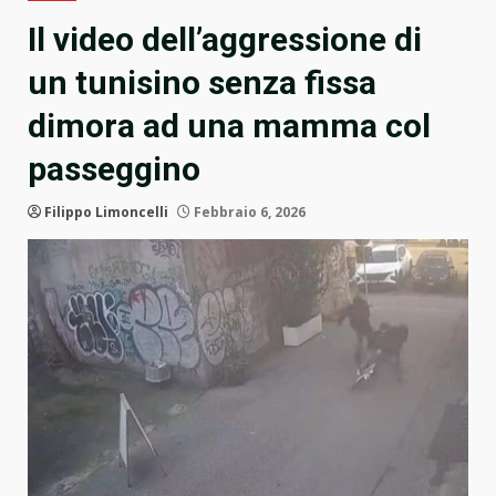
Il video dell’aggressione di
un tunisino senza fissa
dimora ad una mamma col
passeggino
Filippo Limoncelli
Febbraio 6, 2026