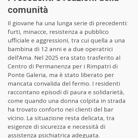
comunità
Il giovane ha una lunga serie di precedenti:
furti, minacce, resistenza a pubblico
ufficiale e aggressioni, tra cui quella a una
bambina di 12 anni e a due operatrici
dell’Ama. Nel 2025 era stato trasferito al
Centro di Permanenza per i Rimpatri di
Ponte Galeria, ma è stato liberato per
mancata convalida del fermo. I residenti
raccontano episodi di paura e solidarietà,
come quando una donna colpita in strada
ha trovato conforto nei clienti del bar
vicino. La situazione resta delicata, tra
esigenze di sicurezza e necessità di
assistenza psichiatrica adeguata.