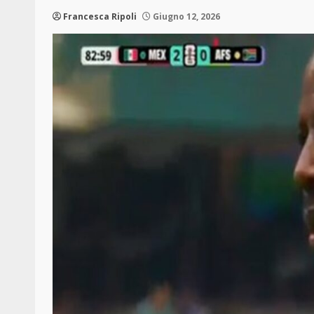
Francesca Ripoli
Giugno 12, 2026