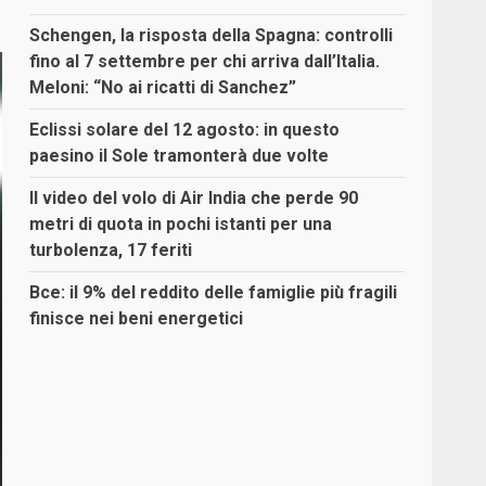
Schengen, la risposta della Spagna: controlli
fino al 7 settembre per chi arriva dall’Italia.
Meloni: “No ai ricatti di Sanchez”
Eclissi solare del 12 agosto: in questo
paesino il Sole tramonterà due volte
Il video del volo di Air India che perde 90
metri di quota in pochi istanti per una
turbolenza, 17 feriti
Bce: il 9% del reddito delle famiglie più fragili
finisce nei beni energetici