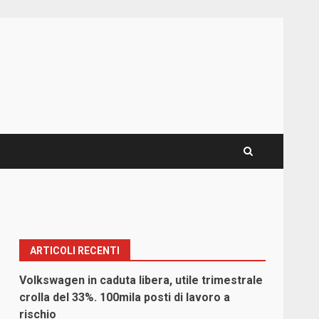
ARTICOLI RECENTI
Volkswagen in caduta libera, utile trimestrale
crolla del 33%. 100mila posti di lavoro a
rischio