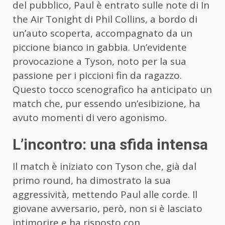
del pubblico, Paul è entrato sulle note di In
the Air Tonight di Phil Collins, a bordo di
un’auto scoperta, accompagnato da un
piccione bianco in gabbia. Un’evidente
provocazione a Tyson, noto per la sua
passione per i piccioni fin da ragazzo.
Questo tocco scenografico ha anticipato un
match che, pur essendo un’esibizione, ha
avuto momenti di vero agonismo.
L’incontro: una sfida intensa
Il match è iniziato con Tyson che, già dal
primo round, ha dimostrato la sua
aggressività, mettendo Paul alle corde. Il
giovane avversario, però, non si è lasciato
intimorire e ha risposto con