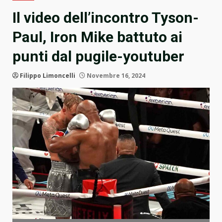
Il video dell’incontro Tyson-
Paul, Iron Mike battuto ai
punti dal pugile-youtuber
Filippo Limoncelli
Novembre 16, 2024