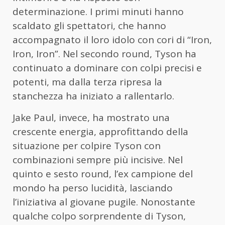
determinazione. I primi minuti hanno
scaldato gli spettatori, che hanno
accompagnato il loro idolo con cori di “Iron,
Iron, Iron”. Nel secondo round, Tyson ha
continuato a dominare con colpi precisi e
potenti, ma dalla terza ripresa la
stanchezza ha iniziato a rallentarlo.
Jake Paul, invece, ha mostrato una
crescente energia, approfittando della
situazione per colpire Tyson con
combinazioni sempre più incisive. Nel
quinto e sesto round, l’ex campione del
mondo ha perso lucidità, lasciando
l’iniziativa al giovane pugile. Nonostante
qualche colpo sorprendente di Tyson,