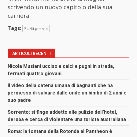
scrivendo un nuovo capitolo della sua
carriera.
Tags:
Scelti per voi
ARTICOLI RECENTI
Nicola Musiani ucciso a calci e pugni in strada,
fermati quattro giovani
Il video della catena umana di bagnanti che ha
permesso di salvare dalle onde un bimbo di 2 anni e
suo padre
Sorrento: si finge addetto alle pulizie dell’hotel,
deruba e cerca di violentare una turista australiana
Roma: la fontana della Rotonda al Pantheon è