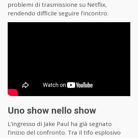
problemi di trasmissione su Netflix,
rendendo difficile seguire l’incontro.
Uno show nello show
L’ingresso di Jake Paul ha già segnato
l’inizio del confronto. Tra il tifo esplosivo