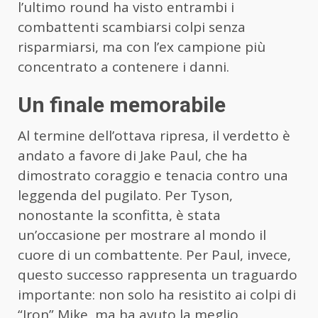
l’ultimo round ha visto entrambi i
combattenti scambiarsi colpi senza
risparmiarsi, ma con l’ex campione più
concentrato a contenere i danni.
Un finale memorabile
Al termine dell’ottava ripresa, il verdetto è
andato a favore di Jake Paul, che ha
dimostrato coraggio e tenacia contro una
leggenda del pugilato. Per Tyson,
nonostante la sconfitta, è stata
un’occasione per mostrare al mondo il
cuore di un combattente. Per Paul, invece,
questo successo rappresenta un traguardo
importante: non solo ha resistito ai colpi di
“Iron” Mike, ma ha avuto la meglio,