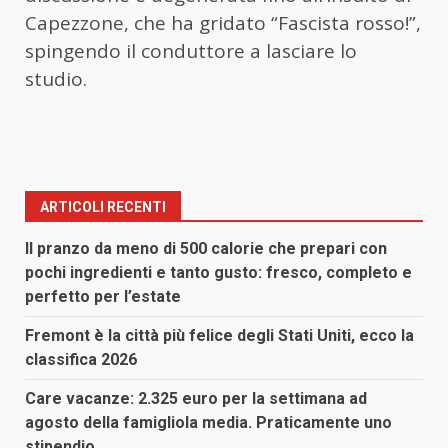
Capezzone, che ha gridato “Fascista rosso!”,
spingendo il conduttore a lasciare lo
studio.
ARTICOLI RECENTI
Il pranzo da meno di 500 calorie che prepari con
pochi ingredienti e tanto gusto: fresco, completo e
perfetto per l’estate
Fremont è la città più felice degli Stati Uniti, ecco la
classifica 2026
Care vacanze: 2.325 euro per la settimana ad
agosto della famigliola media. Praticamente uno
stipendio