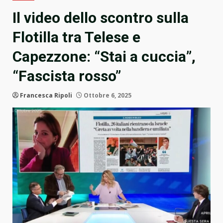
Il video dello scontro sulla
Flotilla tra Telese e
Capezzone: “Stai a cuccia”,
“Fascista rosso”
Francesca Ripoli
Ottobre 6, 2025