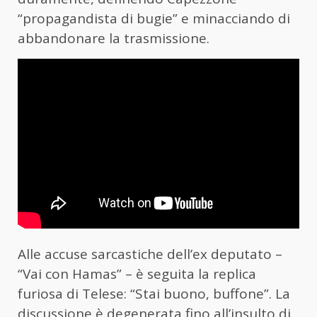
“propagandista di bugie” e minacciando di
abbandonare la trasmissione.
Alle accuse sarcastiche dell’ex deputato –
“Vai con Hamas” – è seguita la replica
furiosa di Telese: “Stai buono, buffone”. La
discussione è degenerata fino all’insulto di