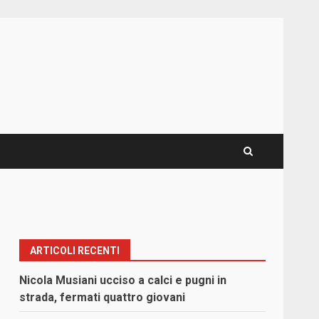
ARTICOLI RECENTI
Nicola Musiani ucciso a calci e pugni in
strada, fermati quattro giovani