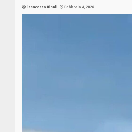
Francesca Ripoli
Febbraio 4, 2026