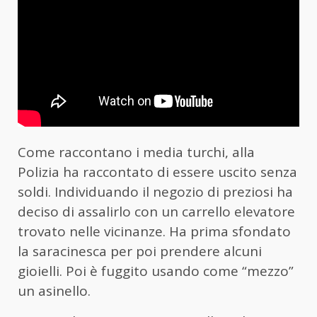
Come raccontano i media turchi, alla
Polizia ha raccontato di essere uscito senza
soldi. Individuando il negozio di preziosi ha
deciso di assalirlo con un carrello elevatore
trovato nelle vicinanze. Ha prima sfondato
la saracinesca per poi prendere alcuni
gioielli. Poi è fuggito usando come “mezzo”
un asinello.