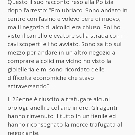
Questo il suo racconto reso alla Polizia
dopo l’arresto: “Ero ubriaco. Sono andato in
centro con l’asino e volevo bere di nuovo,
ma il negozio di alcolici era chiuso. Poi ho
visto il carrello elevatore sulla strada con i
cavi scoperti e l’ho avviato. Sono salito sul
mezzo per andare in un altro negozio a
comprare alcolici ma vicino ho visto la
gioielleria e mi sono ricordato delle
difficoltà economiche che stavo
attraversando”.
Il 26enne è riuscito a trafugare alcuni
orologi, anelli e collane in oro. Gli agenti
hanno rinvenuto il tutto in un fienile ed
hanno riconsegnato la merce trafugata al
negoziante.