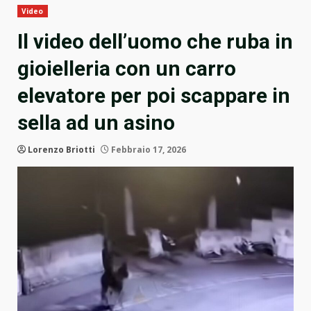
Video
Il video dell’uomo che ruba in
gioielleria con un carro
elevatore per poi scappare in
sella ad un asino
Lorenzo Briotti
Febbraio 17, 2026