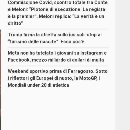
Commissione Covid, scontro totale tra Conte
e Meloni: “Plotone di esecuzione. La regista
è la premier”. Meloni replica: “La verità è un
diritto”
Trump firma la stretta sullo ius soli: stop al
“turismo delle nascite”. Ecco cos’è
Meta non ha tutelato i giovani su Instagram e
Facebook, mezzo miliardo di dollari di multa
Weekend sportivo prima di Ferragosto. Sotto
i riflettori gli Europei di nuoto, la MotoGP, i
Mondiali under 20 di atletica