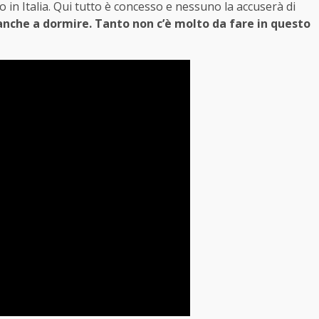
 in Italia. Qui tutto è concesso e nessuno la accuserà di
 anche a dormire. Tanto non c’è molto da fare in questo