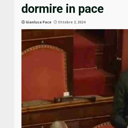
dormire in pace
Gianluca Pace
Ottobre 3, 2024