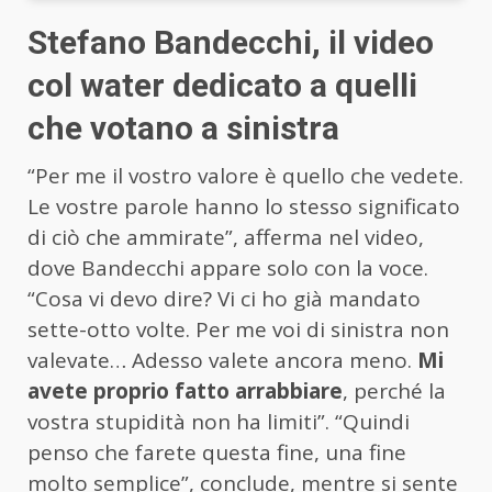
Stefano Bandecchi, il video
col water dedicato a quelli
che votano a sinistra
“Per me il vostro valore è quello che vedete.
Le vostre parole hanno lo stesso significato
di ciò che ammirate”, afferma nel video,
dove Bandecchi appare solo con la voce.
“Cosa vi devo dire? Vi ci ho già mandato
sette-otto volte. Per me voi di sinistra non
valevate… Adesso valete ancora meno.
Mi
avete proprio fatto arrabbiare
, perché la
vostra stupidità non ha limiti”. “Quindi
penso che farete questa fine, una fine
molto semplice”, conclude, mentre si sente