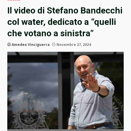
Il video di Stefano Bandecchi
col water, dedicato a “quelli
che votano a sinistra”
Amedeo Vinciguerra
Novembre 27, 2024