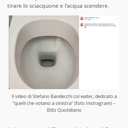
tirare lo sciacquone e l’acqua scendere.
Il video di Stefano Bandecchi col water, dedicato a
“quelli che votano a sinistra” (foto Instragram) –
Blitz Quotidiano