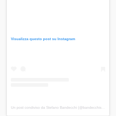
Visualizza questo post su Instagram
Un post condiviso da Stefano Bandecchi (@bandecchistefano)