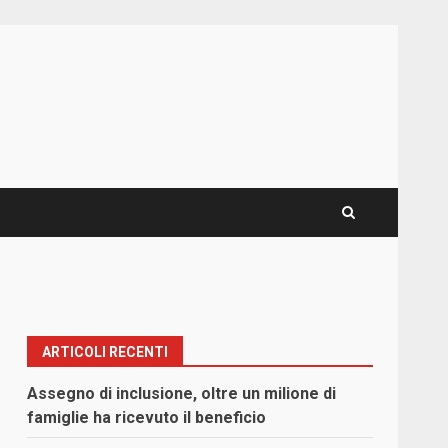
ARTICOLI RECENTI
Assegno di inclusione, oltre un milione di
famiglie ha ricevuto il beneficio