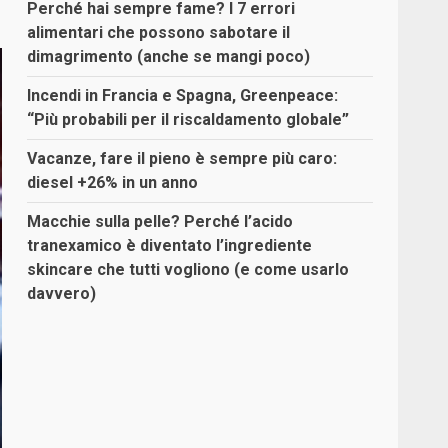
Perché hai sempre fame? I 7 errori
alimentari che possono sabotare il
dimagrimento (anche se mangi poco)
Incendi in Francia e Spagna, Greenpeace:
“Più probabili per il riscaldamento globale”
Vacanze, fare il pieno è sempre più caro:
diesel +26% in un anno
Macchie sulla pelle? Perché l’acido
tranexamico è diventato l’ingrediente
skincare che tutti vogliono (e come usarlo
davvero)