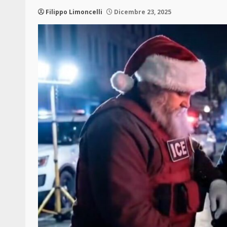
Filippo Limoncelli
Dicembre 23, 2025