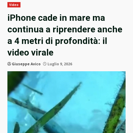
Video
iPhone cade in mare ma
continua a riprendere anche
a 4 metri di profondità: il
video virale
Giuseppe Avico
Luglio 9, 2026