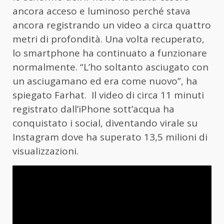
ancora acceso e luminoso perché stava
ancora registrando un video a circa quattro
metri di profondità. Una volta recuperato,
lo smartphone ha continuato a funzionare
normalmente. “L’ho soltanto asciugato con
un asciugamano ed era come nuovo”, ha
spiegato Farhat. Il video di circa 11 minuti
registrato dall’iPhone sott’acqua ha
conquistato i social, diventando virale su
Instagram dove ha superato 13,5 milioni di
visualizzazioni.