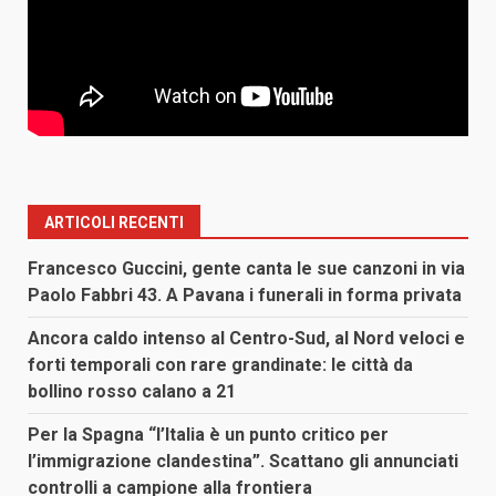
ARTICOLI RECENTI
Francesco Guccini, gente canta le sue canzoni in via
Paolo Fabbri 43. A Pavana i funerali in forma privata
Ancora caldo intenso al Centro-Sud, al Nord veloci e
forti temporali con rare grandinate: le città da
bollino rosso calano a 21
Per la Spagna “l’Italia è un punto critico per
l’immigrazione clandestina”. Scattano gli annunciati
controlli a campione alla frontiera