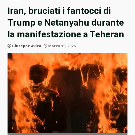
Iran, bruciati i fantocci di
Trump e Netanyahu durante
la manifestazione a Teheran
Giuseppe Avico
Marzo 19, 2026