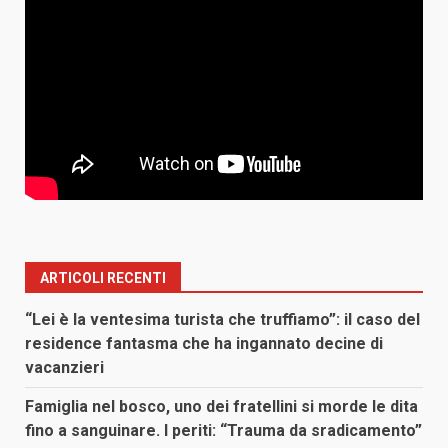
ARTICOLI RECENTI
“Lei è la ventesima turista che truffiamo”: il caso del
residence fantasma che ha ingannato decine di
vacanzieri
Famiglia nel bosco, uno dei fratellini si morde le dita
fino a sanguinare. I periti: “Trauma da sradicamento”