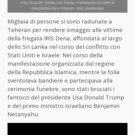
Iran, bruciati i fantocci di Trump e Netanyahu durante la
manifestazione a Teheran - Blitz Quotidiano
Migliaia di persone si sono radunate a
Teheran per rendere omaggio alle vittime
della fregata IRIS Dena, affondata al largo
dello Sri Lanka nel corso del conflitto con
Stati Uniti e Israele. Nel corso della
manifestazione organizzata dal regime
della Repubblica Islamica, mentre la folla
sventolava bandiere e partecipava alla
cerimonia funebre, sono stati bruciati i
fantocci del presidente Usa Donald Trump
e del primo ministro israeliano Benjamin
Netanyahu.