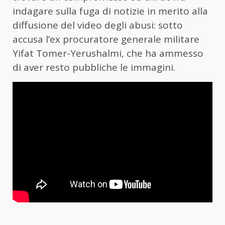
indagare sulla fuga di notizie in merito alla
diffusione del video degli abusi: sotto
accusa l’ex procuratore generale militare
Yifat Tomer-Yerushalmi, che ha ammesso
di aver resto pubbliche le immagini.