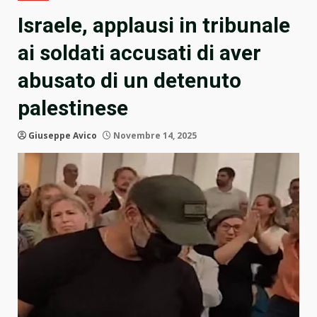
Israele, applausi in tribunale
ai soldati accusati di aver
abusato di un detenuto
palestinese
Giuseppe Avico
Novembre 14, 2025