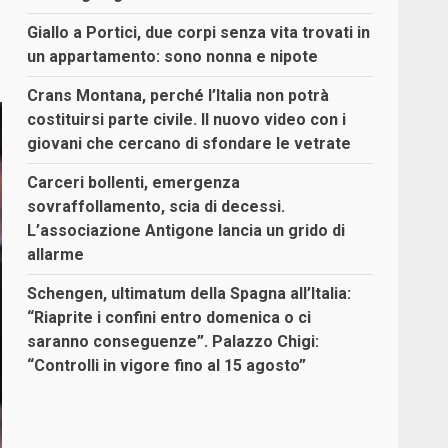
Giallo a Portici, due corpi senza vita trovati in
un appartamento: sono nonna e nipote
Crans Montana, perché l’Italia non potrà
costituirsi parte civile. Il nuovo video con i
giovani che cercano di sfondare le vetrate
Carceri bollenti, emergenza
sovraffollamento, scia di decessi.
L’associazione Antigone lancia un grido di
allarme
Schengen, ultimatum della Spagna all’Italia:
“Riaprite i confini entro domenica o ci
saranno conseguenze”. Palazzo Chigi:
“Controlli in vigore fino al 15 agosto”