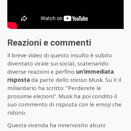
Reazioni e commenti
Il breve video di questo insulto è subito
diventato virale sui social, scatenando
diverse reazioni e perfino
un’immediata
risposta
da parte dello stesso Musk. Su X il
miliardario ha scritto: “Perderete le
prossime elezioni”. Musk ha poi condito il
suo commento di risposta con le emoji che
ridono.
Questa vicenda ha innervosito alcuni