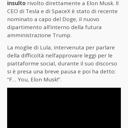
insulto
rivolto direttamente a Elon Musk. Il
CEO di Tesla e di SpaceX è stato di recente
nominato a capo del Doge, il nuovo
dipartimento all’interno della futura
amministrazione Trump.
La moglie di Lula, intervenuta per parlare
della difficoltà nell’approvare leggi per le
piattaforme social, durante il suo discorso
si è presa una breve pausa e poi ha detto:
“F… You, Elon Musk!”.