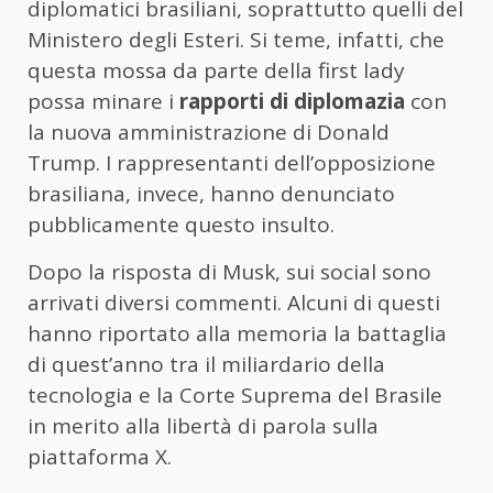
diplomatici brasiliani, soprattutto quelli del
Ministero degli Esteri. Si teme, infatti, che
questa mossa da parte della first lady
possa minare i
rapporti di diplomazia
con
la nuova amministrazione di Donald
Trump. I rappresentanti dell’opposizione
brasiliana, invece, hanno denunciato
pubblicamente questo insulto.
Dopo la risposta di Musk, sui social sono
arrivati diversi commenti. Alcuni di questi
hanno riportato alla memoria la battaglia
di quest’anno tra il miliardario della
tecnologia e la Corte Suprema del Brasile
in merito alla libertà di parola sulla
piattaforma X.