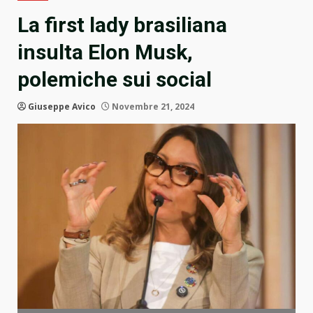
La first lady brasiliana
insulta Elon Musk,
polemiche sui social
Giuseppe Avico
Novembre 21, 2024