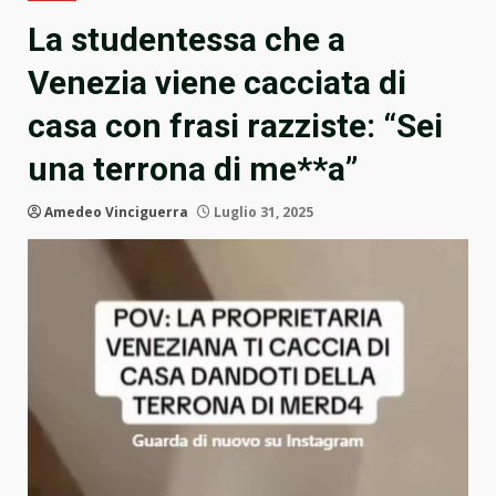
La studentessa che a
Venezia viene cacciata di
casa con frasi razziste: “Sei
una terrona di me**a”
Amedeo Vinciguerra
Luglio 31, 2025