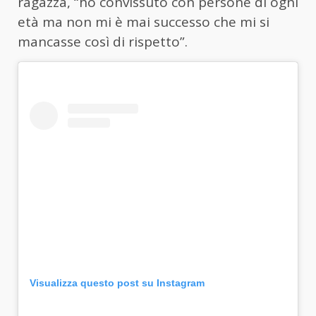
ragazza, “ho convissuto con persone di ogni
età ma non mi è mai successo che mi si
mancasse così di rispetto”.
Visualizza questo post su Instagram