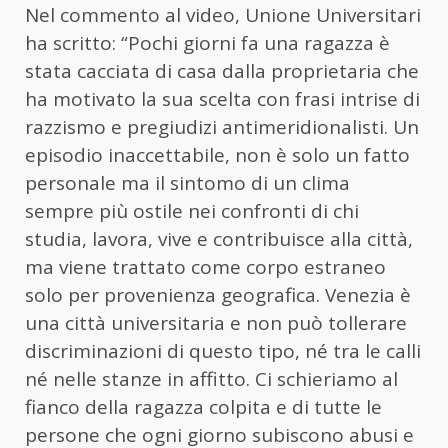
Nel commento al video, Unione Universitari
ha scritto: “Pochi giorni fa una ragazza è
stata cacciata di casa dalla proprietaria che
ha motivato la sua scelta con frasi intrise di
razzismo e pregiudizi antimeridionalisti. Un
episodio inaccettabile, non è solo un fatto
personale ma il sintomo di un clima
sempre più ostile nei confronti di chi
studia, lavora, vive e contribuisce alla città,
ma viene trattato come corpo estraneo
solo per provenienza geografica. Venezia è
una città universitaria e non può tollerare
discriminazioni di questo tipo, né tra le calli
né nelle stanze in affitto. Ci schieriamo al
fianco della ragazza colpita e di tutte le
persone che ogni giorno subiscono abusi e