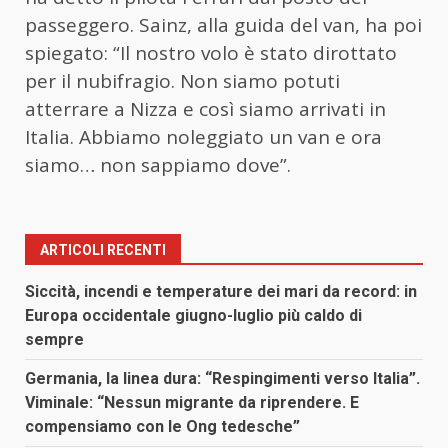
passeggero. Sainz, alla guida del van, ha poi
spiegato: “Il nostro volo è stato dirottato
per il nubifragio. Non siamo potuti
atterrare a Nizza e così siamo arrivati in
Italia. Abbiamo noleggiato un van e ora
siamo… non sappiamo dove”.
ARTICOLI RECENTI
Siccità, incendi e temperature dei mari da record: in
Europa occidentale giugno-luglio più caldo di
sempre
Germania, la linea dura: “Respingimenti verso Italia”.
Viminale: “Nessun migrante da riprendere. E
compensiamo con le Ong tedesche”