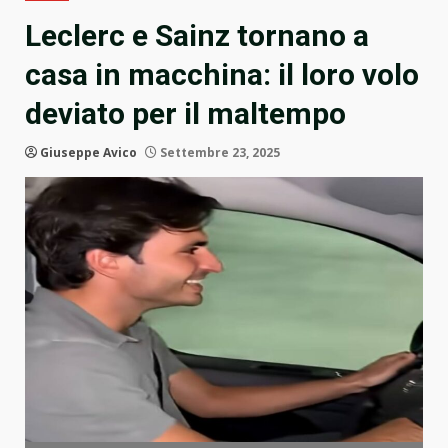
Leclerc e Sainz tornano a
casa in macchina: il loro volo
deviato per il maltempo
Giuseppe Avico
Settembre 23, 2025