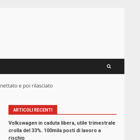
nettato e poi rilasciato
ARTICOLI RECENTI
Volkswagen in caduta libera, utile trimestrale
crolla del 33%. 100mila posti di lavoro a
rischio