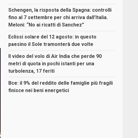
Schengen, la risposta della Spagna: controlli
fino al 7 settembre per chi arriva dall’Italia.
Meloni: “No ai ricatti di Sanchez”
Eclissi solare del 12 agosto: in questo
paesino il Sole tramonterà due volte
Il video del volo di Air India che perde 90
metri di quota in pochi istanti per una
turbolenza, 17 feriti
Bce: il 9% del reddito delle famiglie più fragili
finisce nei beni energetici