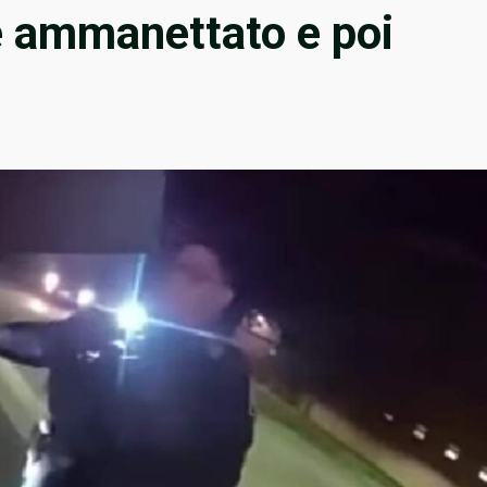
e ammanettato e poi