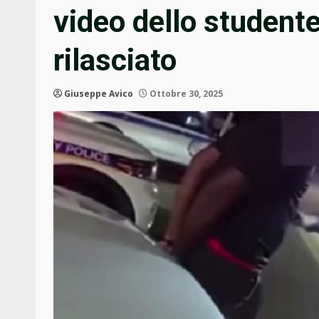
video dello student
rilasciato
Giuseppe Avico
Ottobre 30, 2025