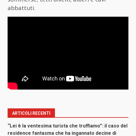
abbattuti.
ARTICOLI RECENTI
“Lei è la ventesima turista che truffiamo”: il caso del
residence fantasma che ha ingannato decine di