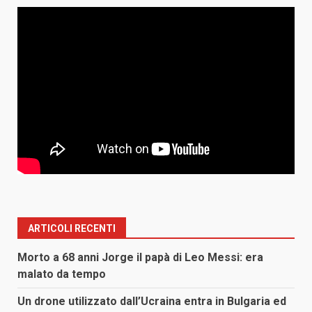
ARTICOLI RECENTI
Morto a 68 anni Jorge il papà di Leo Messi: era
malato da tempo
Un drone utilizzato dall’Ucraina entra in Bulgaria ed