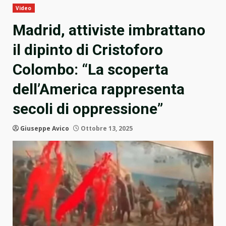
Video
Madrid, attiviste imbrattano
il dipinto di Cristoforo
Colombo: “La scoperta
dell’America rappresenta
secoli di oppressione”
Giuseppe Avico
Ottobre 13, 2025