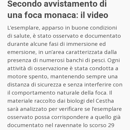
Secondo avvistamento di
una foca monaca: il video
L’esemplare, apparso in buone condizioni
di salute, è stato osservato e documentato
durante alcune fasi di immersione ed
emersione, in un’area caratterizzata dalla
presenza di numerosi banchi di pesci. Ogni
attività di osservazione è stata condotta a
motore spento, mantenendo sempre una
distanza di sicurezza e senza interferire con
il comportamento naturale della foca. Il
materiale raccolto dai biologi del Cestha
sarà analizzato per verificare se l’esemplare
osservato possa corrispondere a quello già
documentato nel ravennate lo scorso 29