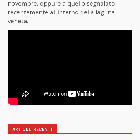
novembre, oppure a quello segnalato
recentemente all’interno della laguna
veneta.
ARTICOLI RECENTI