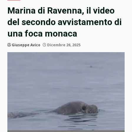
Marina di Ravenna, il video
del secondo avvistamento di
una foca monaca
Giuseppe Avico
Dicembre 26, 2025