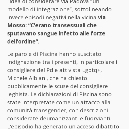
l’idea di considerare via Padova “un
modello di integrazione”, sottolineando
invece episodi negativi nella vicina
via
Mosso: “C’erano transessuali che
sputavano sangue infetto alle forze
dell’ordine”.
Le parole di Piscina hanno suscitato
indignazione tra i presenti, in particolare il
consigliere del Pd e attivista Lgbtq+,
Michele Albiani, che ha chiesto
pubblicamente le scuse del consigliere
leghista. Le dichiarazioni di Piscina sono
state interpretate come un attacco alla
comunità transgender, con descrizioni
considerate deumanizzanti e fuorvianti.
L’episodio ha generato un acceso dibattito