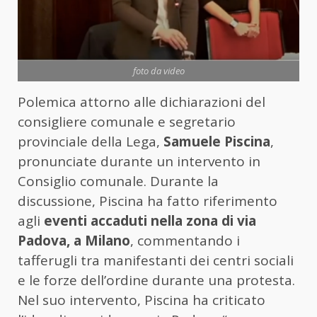
foto da video
Polemica attorno alle dichiarazioni del
consigliere comunale e segretario
provinciale della Lega,
Samuele Piscina
,
pronunciate durante un intervento in
Consiglio comunale. Durante la
discussione, Piscina ha fatto riferimento
agli
eventi accaduti nella zona di via
Padova, a Milano
, commentando i
tafferugli tra manifestanti dei centri sociali
e le forze dell’ordine durante una protesta.
Nel suo intervento, Piscina ha criticato