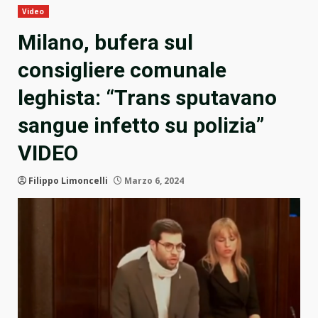
Video
Milano, bufera sul
consigliere comunale
leghista: “Trans sputavano
sangue infetto su polizia”
VIDEO
Filippo Limoncelli
Marzo 6, 2024