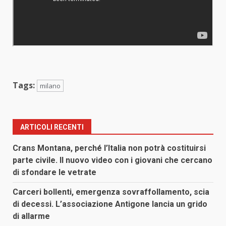
Tags:
milano
ARTICOLI RECENTI
Crans Montana, perché l’Italia non potrà costituirsi
parte civile. Il nuovo video con i giovani che cercano
di sfondare le vetrate
Carceri bollenti, emergenza sovraffollamento, scia
di decessi. L’associazione Antigone lancia un grido
di allarme