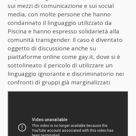
sui mezzi di comunicazione e sui social
media, con molte persone che hanno
condannato il linguaggio utilizzato da
Piscina e hanno espresso solidarietà alla
comunità transgender. Il caso è diventato
oggetto di discussione anche su
piattaforme online come gay.it, dove si è
sottolineato il pericolo di utilizzare un
linguaggio ignorante e discriminatorio nei
confronti di gruppi già marginalizzati.