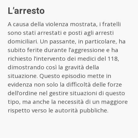
L’arresto
A causa della violenza mostrata, i fratelli
sono stati arrestati e posti agli arresti
domiciliari. Un passante, in particolare, ha
subito ferite durante l’aggressione e ha
richiesto l’intervento dei medici del 118,
dimostrando così la gravità della
situazione. Questo episodio mette in
evidenza non solo la difficoltà delle forze
dell’ordine nel gestire situazioni di questo
tipo, ma anche la necessità di un maggiore
rispetto verso le autorità pubbliche.