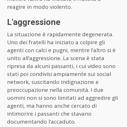
reagire in modo violento.
L’aggressione
La situazione è rapidamente degenerata.
Uno dei fratelli ha iniziato a colpire gli
agenti con calci e pugni, mentre l’altro si è
unito all’aggressione. La scena è stata
ripresa da alcuni passanti, i cui video sono
stati poi condivisi ampiamente sui social
network, suscitando indignazione e
preoccupazione nella comunità. I due
uomini non si sono limitati ad aggredire gli
agenti, ma hanno anche cercato di
intimorire i passanti che stavano
documentando l’accaduto.