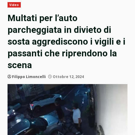
Video
Multati per l’auto
parcheggiata in divieto di
sosta aggrediscono i vigili e i
passanti che riprendono la
scena
Filippo Limoncelli
Ottobre 12, 2024