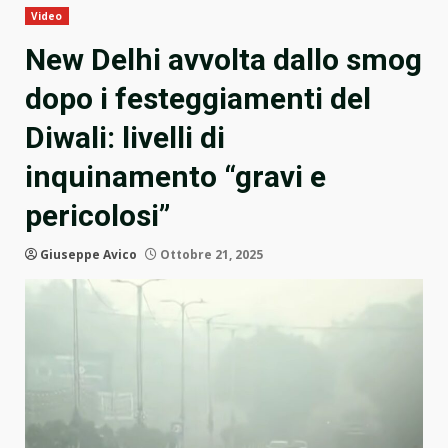
Video
New Delhi avvolta dallo smog
dopo i festeggiamenti del
Diwali: livelli di
inquinamento “gravi e
pericolosi”
Giuseppe Avico
Ottobre 21, 2025