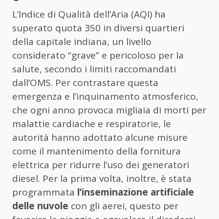
L’Indice di Qualità dell’Aria (AQI) ha
superato quota 350 in diversi quartieri
della capitale indiana, un livello
considerato “grave” e pericoloso per la
salute, secondo i limiti raccomandati
dall’OMS. Per contrastare questa
emergenza e l’inquinamento atmosferico,
che ogni anno provoca migliaia di morti per
malattie cardiache e respiratorie, le
autorità hanno adottato alcune misure
come il mantenimento della fornitura
elettrica per ridurre l’uso dei generatori
diesel. Per la prima volta, inoltre, è stata
programmata
l’inseminazione artificiale
delle nuvole
con gli aerei, questo per