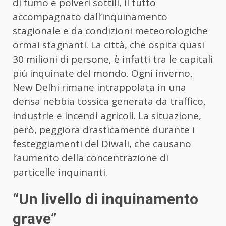
di fumo e polveri sottili, il tutto
accompagnato dall’inquinamento
stagionale e da condizioni meteorologiche
ormai stagnanti. La città, che ospita quasi
30 milioni di persone, è infatti tra le capitali
più inquinate del mondo. Ogni inverno,
New Delhi rimane intrappolata in una
densa nebbia tossica generata da traffico,
industrie e incendi agricoli. La situazione,
però, peggiora drasticamente durante i
festeggiamenti del Diwali, che causano
l’aumento della concentrazione di
particelle inquinanti.
“Un livello di inquinamento
grave”