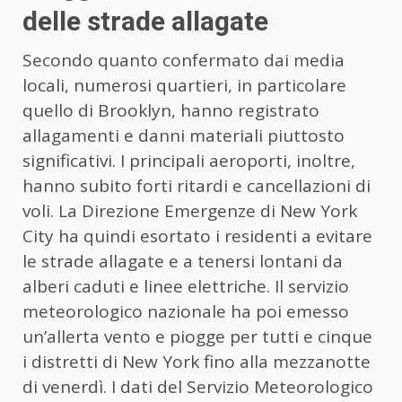
delle strade allagate
Secondo quanto confermato dai media
locali, numerosi quartieri, in particolare
quello di Brooklyn, hanno registrato
allagamenti e danni materiali piuttosto
significativi. I principali aeroporti, inoltre,
hanno subito forti ritardi e cancellazioni di
voli. La Direzione Emergenze di New York
City ha quindi esortato i residenti a evitare
le strade allagate e a tenersi lontani da
alberi caduti e linee elettriche. Il servizio
meteorologico nazionale ha poi emesso
un’allerta vento e piogge per tutti e cinque
i distretti di New York fino alla mezzanotte
di venerdì. I dati del Servizio Meteorologico