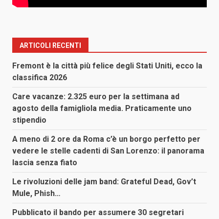
ARTICOLI RECENTI
Fremont è la città più felice degli Stati Uniti, ecco la
classifica 2026
Care vacanze: 2.325 euro per la settimana ad
agosto della famigliola media. Praticamente uno
stipendio
A meno di 2 ore da Roma c’è un borgo perfetto per
vedere le stelle cadenti di San Lorenzo: il panorama
lascia senza fiato
Le rivoluzioni delle jam band: Grateful Dead, Gov’t
Mule, Phish…
Pubblicato il bando per assumere 30 segretari