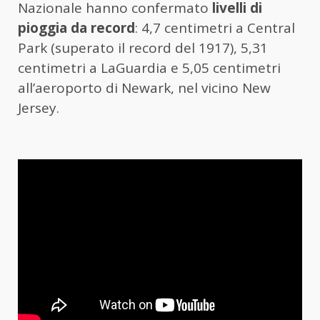
Nazionale hanno confermato
livelli di
pioggia da record
: 4,7 centimetri a Central
Park (superato il record del 1917), 5,31
centimetri a LaGuardia e 5,05 centimetri
all’aeroporto di Newark, nel vicino New
Jersey.