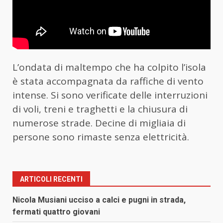
L’ondata di maltempo che ha colpito l’isola
è stata accompagnata da raffiche di vento
intense. Si sono verificate delle interruzioni
di voli, treni e traghetti e la chiusura di
numerose strade. Decine di migliaia di
persone sono rimaste senza elettricità.
ARTICOLI RECENTI
Nicola Musiani ucciso a calci e pugni in strada,
fermati quattro giovani