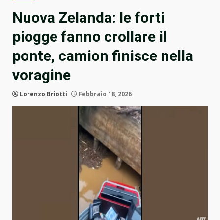
Nuova Zelanda: le forti
piogge fanno crollare il
ponte, camion finisce nella
voragine
Lorenzo Briotti
Febbraio 18, 2026