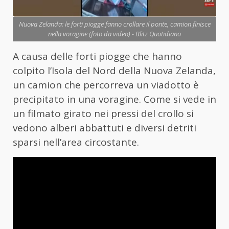
Nuova Zelanda: le forti piogge fanno crollare il ponte, camion finisce
nella voragine (foto da video) - Blitz Quotidiano
A causa delle forti piogge che hanno
colpito l’Isola del Nord della Nuova Zelanda,
un camion che percorreva un viadotto è
precipitato in una voragine. Come si vede in
un filmato girato nei pressi del crollo si
vedono alberi abbattuti e diversi detriti
sparsi nell’area circostante.