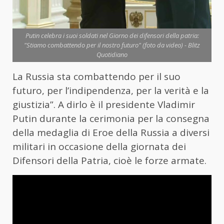
Putin celebra i suoi soldati nel Giorno dei difensori della patria:
"Stiamo combattendo per il nostro futuro" (foto da video) - Blitz
Quotidiano
La Russia sta combattendo per il suo
futuro, per l’indipendenza, per la verità e la
giustizia”. A dirlo è il presidente Vladimir
Putin
durante la cerimonia per la consegna
della medaglia di Eroe della Russia a diversi
militari in occasione della giornata dei
Difensori della Patria, cioè le forze armate.