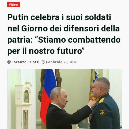
Video
Putin celebra i suoi soldati
nel Giorno dei difensori della
patria: “Stiamo combattendo
per il nostro futuro”
Lorenzo Briotti
Febbraio 23, 2026