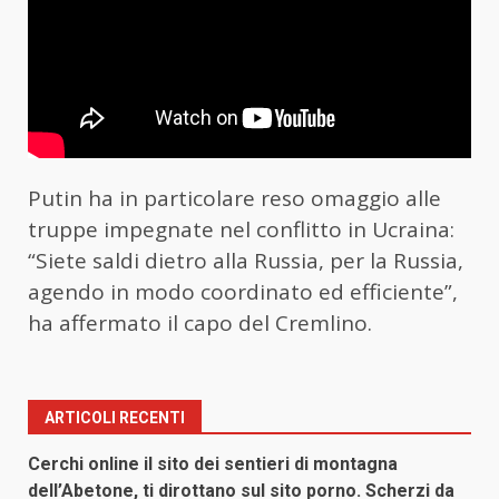
Putin
ha in particolare reso omaggio alle
truppe impegnate nel conflitto in Ucraina:
“Siete saldi dietro alla Russia, per la Russia,
agendo in modo coordinato ed efficiente”,
ha affermato il capo del Cremlino.
ARTICOLI RECENTI
Cerchi online il sito dei sentieri di montagna
dell’Abetone, ti dirottano sul sito porno. Scherzi da