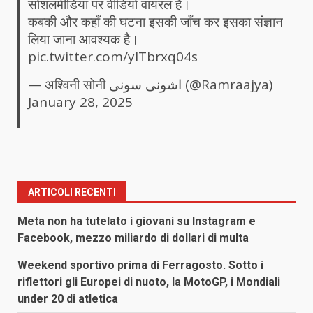
सोशलमीडिया पर वीडियो वायरल है।
कबकी और कहाँ की घटना इसकी जाँच कर इसका संज्ञान
लिया जाना आवश्यक है।
pic.twitter.com/ylTbrxq04s
— अश्विनी सोनी اشونی سونی (@Ramraajya)
January 28, 2025
ARTICOLI RECENTI
Meta non ha tutelato i giovani su Instagram e
Facebook, mezzo miliardo di dollari di multa
Weekend sportivo prima di Ferragosto. Sotto i
riflettori gli Europei di nuoto, la MotoGP, i Mondiali
under 20 di atletica