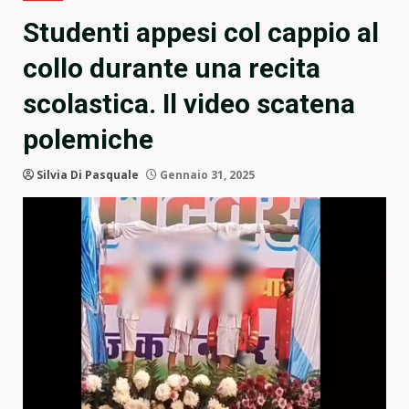
Studenti appesi col cappio al
collo durante una recita
scolastica. Il video scatena
polemiche
Silvia Di Pasquale
Gennaio 31, 2025