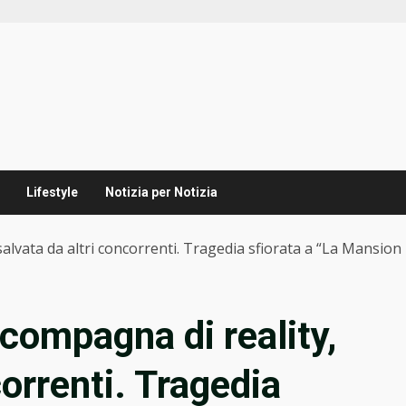
Lifestyle
Notizia per Notizia
salvata da altri concorrenti. Tragedia sfiorata a “La Mansion
 compagna di reality,
correnti. Tragedia