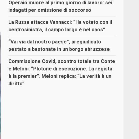
Operaio muore al primo giorno di lavoro: sei
indagati per omissione di soccorso
La Russa attacca Vannacci: “Ha votato con il
centrosinistra, il campo largo è nel caos”
“Vai via dal nostro paese”, pregiudicato
pestato a bastonate in un borgo abruzzese
Commissione Covid, scontro totale tra Conte
e Meloni: “Plotone di esecuzione. La regista
è la premier”. Meloni replica: “La verità è un
diritto”