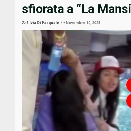
sfiorata a “La Mans
Silvia Di Pasquale
Novembre 10, 2025