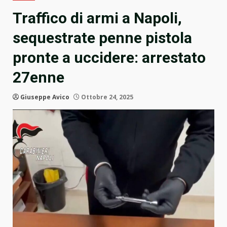
Traffico di armi a Napoli,
sequestrate penne pistola
pronte a uccidere: arrestato
27enne
Giuseppe Avico
Ottobre 24, 2025