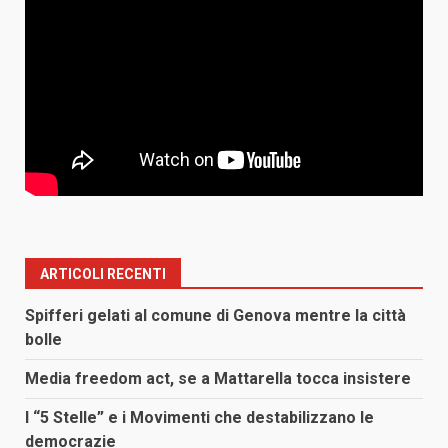
ARTICOLI RECENTI
Spifferi gelati al comune di Genova mentre la città
bolle
Media freedom act, se a Mattarella tocca insistere
I “5 Stelle” e i Movimenti che destabilizzano le
democrazie