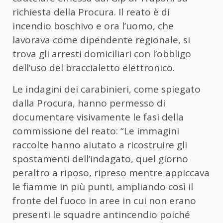
richiesta della Procura. Il reato è di
incendio boschivo e ora l’uomo, che
lavorava come dipendente regionale, si
trova gli arresti domiciliari con l’obbligo
dell’uso del braccialetto elettronico.
Le indagini dei carabinieri, come spiegato
dalla Procura, hanno permesso di
documentare visivamente le fasi della
commissione del reato: “Le immagini
raccolte hanno aiutato a ricostruire gli
spostamenti dell’indagato, quel giorno
peraltro a riposo, ripreso mentre appiccava
le fiamme in più punti, ampliando così il
fronte del fuoco in aree in cui non erano
presenti le squadre antincendio poiché