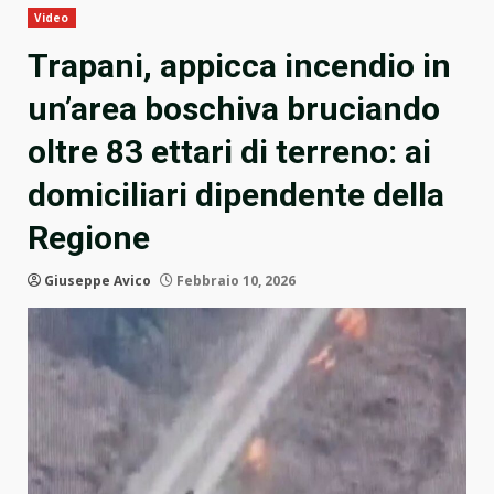
Video
Trapani, appicca incendio in
un’area boschiva bruciando
oltre 83 ettari di terreno: ai
domiciliari dipendente della
Regione
Giuseppe Avico
Febbraio 10, 2026