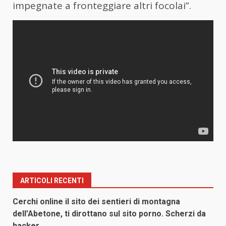
impegnate a fronteggiare altri focolai”.
ARTICOLI RECENTI
Cerchi online il sito dei sentieri di montagna
dell’Abetone, ti dirottano sul sito porno. Scherzi da
hacker