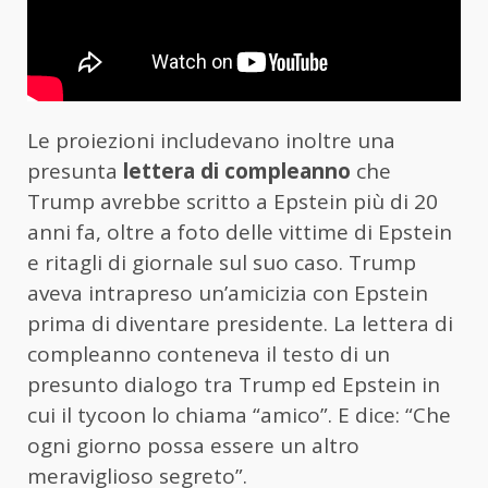
Le proiezioni includevano inoltre una
presunta
lettera di compleanno
che
Trump avrebbe scritto a Epstein più di 20
anni fa, oltre a foto delle vittime di Epstein
e ritagli di giornale sul suo caso. Trump
aveva intrapreso un’amicizia con Epstein
prima di diventare presidente. La lettera di
compleanno conteneva il testo di un
presunto dialogo tra Trump ed Epstein in
cui il tycoon lo chiama “amico”. E dice: “Che
ogni giorno possa essere un altro
meraviglioso segreto”.