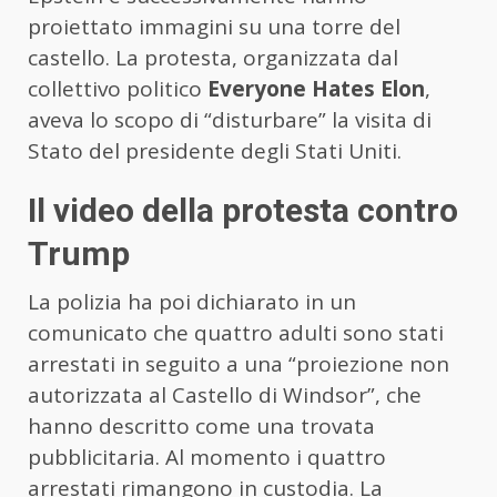
proiettato immagini su una torre del
castello. La protesta, organizzata dal
collettivo politico
Everyone Hates Elon
,
aveva lo scopo di “disturbare” la visita di
Stato del presidente degli Stati Uniti.
Il video della protesta contro
Trump
La polizia ha poi dichiarato in un
comunicato che quattro adulti sono stati
arrestati in seguito a una “proiezione non
autorizzata al Castello di Windsor”, che
hanno descritto come una trovata
pubblicitaria. Al momento i quattro
arrestati rimangono in custodia. La