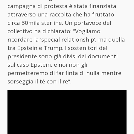
campagna di protesta è stata finanziata
attraverso una raccolta che ha fruttato
circa 30mila sterline. Un portavoce del
collettivo ha dichiarato: “Vogliamo
ricordare la ‘special relationship’, ma quella
tra Epstein e Trump. I sostenitori del
presidente sono già divisi dai documenti
sul caso Epstein, e noi non gli
permetteremo di far finta di nulla mentre
sorseggia il tè con il re”.