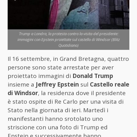
Trump a Londra, la protesta contro la visita del presidente:
immagini con Epstein proiettate sul castello di Windsor (Blitz
Quotidiano)
Il 16 settembre, in Grand Bretagna, quattro
persone sono state arrestate per aver
proiettato immagini di
Donald Trump
insieme a
Jeffrey Epstein
sul
Castello reale
di Windsor
, la residenza dove il presidente
è stato ospite di Re Carlo per una visita di
Stato nella giornata di ieri. Martedì i
manifestanti hanno srotolato uno
striscione con una foto di Trump ed
Epstein e successivamente hanno