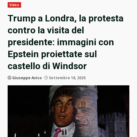
Video
Trump a Londra, la protesta
contro la visita del
presidente: immagini con
Epstein proiettate sul
castello di Windsor
Giuseppe Avico
Settembre 18, 2025