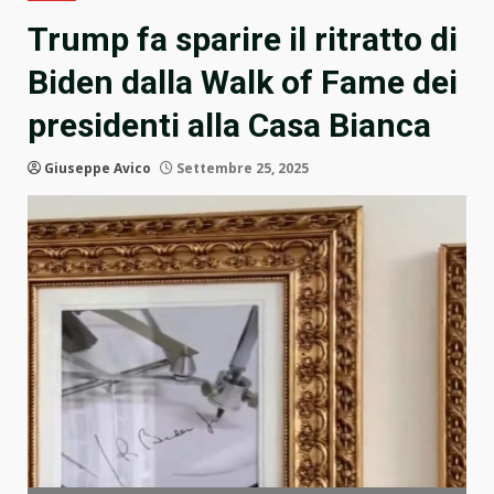
Trump fa sparire il ritratto di
Biden dalla Walk of Fame dei
presidenti alla Casa Bianca
Giuseppe Avico
Settembre 25, 2025