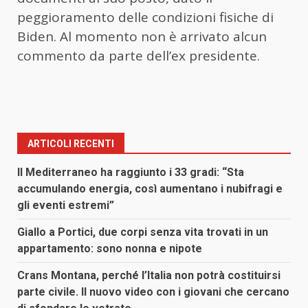
peggioramento delle condizioni fisiche di
Biden. Al momento non è arrivato alcun
commento da parte dell’ex presidente.
ARTICOLI RECENTI
Il Mediterraneo ha raggiunto i 33 gradi: “Sta
accumulando energia, così aumentano i nubifragi e
gli eventi estremi”
Giallo a Portici, due corpi senza vita trovati in un
appartamento: sono nonna e nipote
Crans Montana, perché l’Italia non potrà costituirsi
parte civile. Il nuovo video con i giovani che cercano