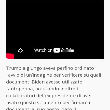
Trump a giungo aveva perfino ordinato
l’avvio di un’indagine per verificare su quali
documenti Biden avesse utilizzato
l’autopenna, accusando inoltre i
collaboratori dell’ex presidente di aver
usato questo strumento per firmare i
documenti al suo posto, dato il