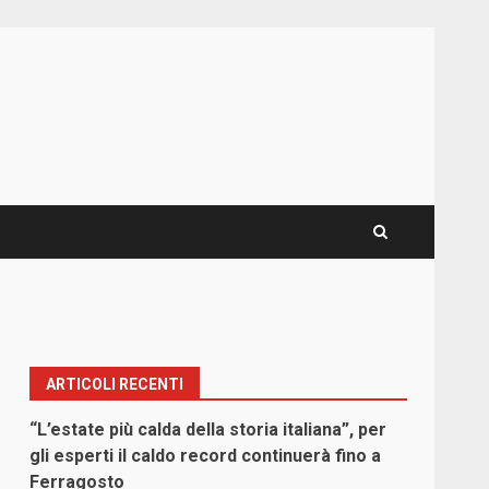
ARTICOLI RECENTI
“L’estate più calda della storia italiana”, per
gli esperti il caldo record continuerà fino a
Ferragosto