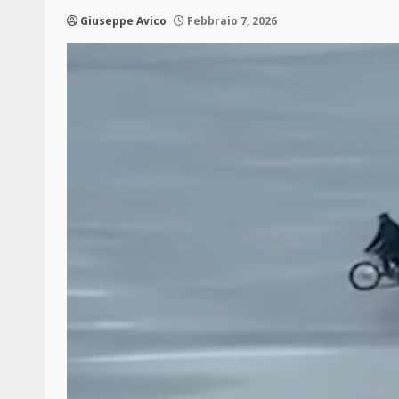
Giuseppe Avico
Febbraio 7, 2026