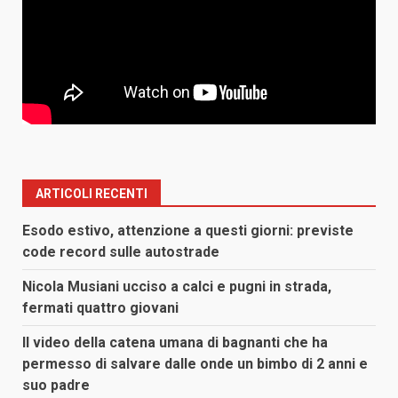
ARTICOLI RECENTI
Esodo estivo, attenzione a questi giorni: previste
code record sulle autostrade
Nicola Musiani ucciso a calci e pugni in strada,
fermati quattro giovani
Il video della catena umana di bagnanti che ha
permesso di salvare dalle onde un bimbo di 2 anni e
suo padre