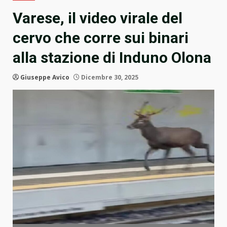
Varese, il video virale del
cervo che corre sui binari
alla stazione di Induno Olona
Giuseppe Avico
Dicembre 30, 2025