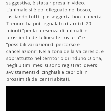
suggestiva, è stata ripresa in video.
L’animale si è poi dileguato nel bosco,
lasciando tutti i passeggeri a bocca aperta.
Trenord ha poi segnalato ritardi di 20
minuti “per la presenza di animali in
prossimità della linea ferroviaria” e
“possibili variazioni di percorso e
cancellazioni”. Nella zona della Valceresio, e
soprattutto nel territorio di Induno Olona,
negli ultimi mesi si sono registrati diversi
avvistamenti di cinghiali e caprioli in
prossimità dei centri abitati.