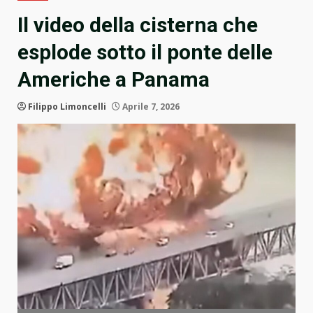
Il video della cisterna che
esplode sotto il ponte delle
Americhe a Panama
Filippo Limoncelli
Aprile 7, 2026