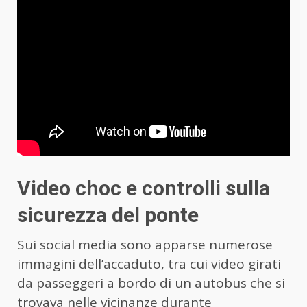
Video choc e controlli sulla
sicurezza del ponte
Sui social media sono apparse numerose
immagini dell’accaduto, tra cui video girati
da passeggeri a bordo di un autobus che si
trovava nelle vicinanze durante