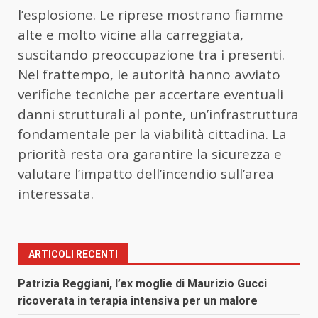
l’esplosione. Le riprese mostrano fiamme
alte e molto vicine alla carreggiata,
suscitando preoccupazione tra i presenti.
Nel frattempo, le autorità hanno avviato
verifiche tecniche per accertare eventuali
danni strutturali al ponte, un’infrastruttura
fondamentale per la viabilità cittadina. La
priorità resta ora garantire la sicurezza e
valutare l’impatto dell’incendio sull’area
interessata.
ARTICOLI RECENTI
Patrizia Reggiani, l’ex moglie di Maurizio Gucci
ricoverata in terapia intensiva per un malore