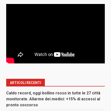
ARTICOLI RECENTI
Caldo record, oggi bollino rosso in tutte le 27 città
monitorate. Allarme dei medici: +15% di accessi al
pronto soccorso