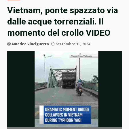
Vietnam, ponte spazzato via
dalle acque torrenziali. Il
momento del crollo VIDEO
Amedeo Vinciguerra
Settembre 10, 2024