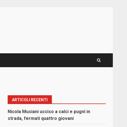
ARTICOLI RECENTI
Nicola Musiani ucciso a calci e pugni in
strada, fermati quattro giovani