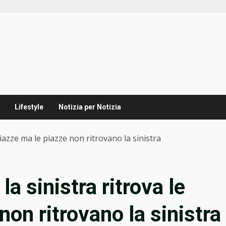
Lifestyle
Notizia per Notizia
 piazze ma le piazze non ritrovano la sinistra
la sinistra ritrova le
non ritrovano la sinistra