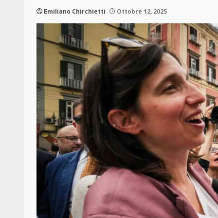
Emiliano Chirchietti
Ottobre 12, 2025