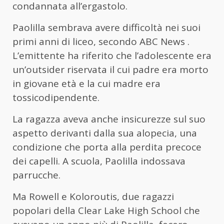
condannata all’ergastolo.
Paolilla sembrava avere difficoltà nei suoi
primi anni di liceo, secondo ABC News .
L’emittente ha riferito che l’adolescente era
un’outsider riservata il cui padre era morto
in giovane età e la cui madre era
tossicodipendente.
La ragazza aveva anche insicurezze sul suo
aspetto derivanti dalla sua alopecia, una
condizione che porta alla perdita precoce
dei capelli. A scuola, Paolilla indossava
parrucche.
Ma Rowell e Koloroutis, due ragazzi
popolari della Clear Lake High School che