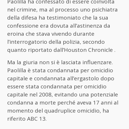
Paolilla ha confessato di essere coinvolta
nel crimine, ma al processo uno psichiatra
della difesa ha testimoniato che la sua
confessione era dovuta all’astinenza da
eroina che stava vivendo durante
l’interrogatorio della polizia, secondo
quanto riportato dall’Houston Chronicle .
Ma la giuria non si è lasciata influenzare.
Paolilla è stata condannata per omicidio
capitale e condannata all’ergastolo dopo
essere stata condannata per omicidio
capitale nel 2008, evitando una potenziale
condanna a morte perché aveva 17 anni al
momento del quadruplice omicidio, ha
riferito ABC 13.