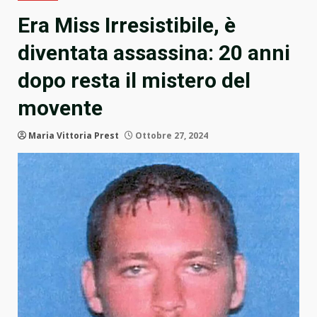
Era Miss Irresistibile, è
diventata assassina: 20 anni
dopo resta il mistero del
movente
Maria Vittoria Prest
Ottobre 27, 2024