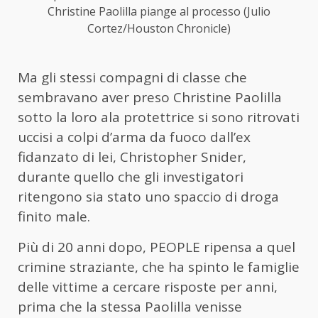
Christine Paolilla piange al processo (Julio
Cortez/Houston Chronicle)
Ma gli stessi compagni di classe che
sembravano aver preso Christine Paolilla
sotto la loro ala protettrice si sono ritrovati
uccisi a colpi d’arma da fuoco dall’ex
fidanzato di lei, Christopher Snider,
durante quello che gli investigatori
ritengono sia stato uno spaccio di droga
finito male.
Più di 20 anni dopo, PEOPLE ripensa a quel
crimine straziante, che ha spinto le famiglie
delle vittime a cercare risposte per anni,
prima che la stessa Paolilla venisse