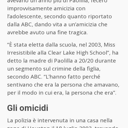
avevano un anno più di Paolilla, fecero
improvvisamente amicizia con
l’adolescente, secondo quanto riportato
dalla ABC, dando vita a un’amicizia che
avrebbe avuto una fine tragica.
“È stata eletta dalla scuola, nel 2003, Miss
Irresistibile alla Clear Lake High School”, ha
detto la madre di Paolilla a 20/20 durante
un segmento sul crimine della figlia,
secondo ABC. “L’hanno fatto perché
sentivano che era la persona che amavano,
per il modo in cui era, la persona che era”.
Gli omicidi
La polizia è intervenuta in una casa nella