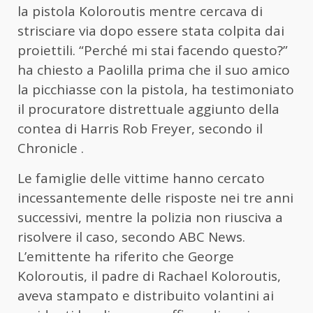
la pistola Koloroutis mentre cercava di
strisciare via dopo essere stata colpita dai
proiettili. “Perché mi stai facendo questo?”
ha chiesto a Paolilla prima che il suo amico
la picchiasse con la pistola, ha testimoniato
il procuratore distrettuale aggiunto della
contea di Harris Rob Freyer, secondo il
Chronicle .
Le famiglie delle vittime hanno cercato
incessantemente delle risposte nei tre anni
successivi, mentre la polizia non riusciva a
risolvere il caso, secondo ABC News.
L’emittente ha riferito che George
Koloroutis, il padre di Rachael Koloroutis,
aveva stampato e distribuito volantini ai