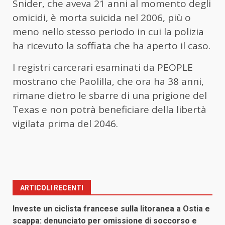
Snider, che aveva 21 anni al momento degli
omicidi, è morta suicida nel 2006, più o
meno nello stesso periodo in cui la polizia
ha ricevuto la soffiata che ha aperto il caso.
I registri carcerari esaminati da PEOPLE
mostrano che Paolilla, che ora ha 38 anni,
rimane dietro le sbarre di una prigione del
Texas e non potrà beneficiare della libertà
vigilata prima del 2046.
ARTICOLI RECENTI
Investe un ciclista francese sulla litoranea a Ostia e
scappa: denunciato per omissione di soccorso e