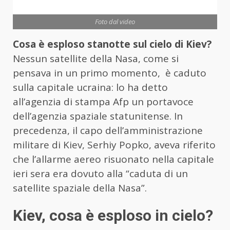
Foto dal video
Cosa è esploso stanotte sul cielo di Kiev?
Nessun satellite della Nasa, come si
pensava in un primo momento, è caduto
sulla capitale ucraina: lo ha detto
all’agenzia di stampa Afp un portavoce
dell’agenzia spaziale statunitense. In
precedenza, il capo dell’amministrazione
militare di Kiev, Serhiy Popko, aveva riferito
che l’allarme aereo risuonato nella capitale
ieri sera era dovuto alla “caduta di un
satellite spaziale della Nasa”.
Kiev, cosa è esploso in cielo?