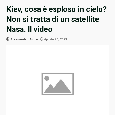
Kiev, cosa è esploso in cielo?
Non si tratta di un satellite
Nasa. Il video
Alessandro Avico
Aprile 20, 2023