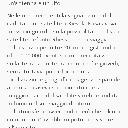
un’antenna e un Ufo.
Nelle ore precedenti la segnalazione della
caduta di un satellite a Kiev, la Nasa aveva
messo in guardia sulla possibilità che il suo
satellite defunto Rhessi, che ha viaggiato
nello spazio per oltre 20 anni registrando
oltre 100.000 eventi solari, precipitasse
sulla Terra la notte tra mercoledì e giovedì,
senza tuttavia poter fornire una
localizzazione geografica. L’agenzia spaziale
americana aveva sottolineato che la
maggior parte del satellite sarebbe andata
in fumo nel suo viaggio di ritorno
nell’atmosfera, avvertendo però che “alcuni
componenti” avrebbero potuto resistere
all’impatto.