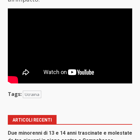
Tags:
Ucraina
ARTICOLI RECENTI
Due minorenni di 13 e 14 anni trascinate e molestate