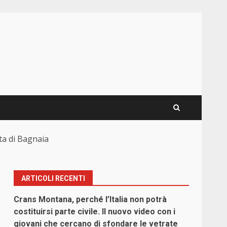
ta di Bagnaia
ARTICOLI RECENTI
Crans Montana, perché l’Italia non potrà
costituirsi parte civile. Il nuovo video con i
giovani che cercano di sfondare le vetrate