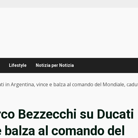
Lifestyle
Notizia per Notizia
i in Argentina, vince e balza al comando del Mondiale, cadu
rco Bezzecchi su Ducati
e balza al comando del