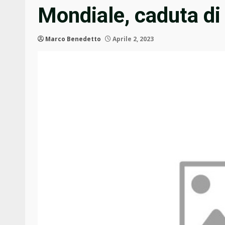
Mondiale, caduta di
Marco Benedetto
Aprile 2, 2023