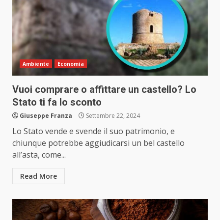
Ambiente
Economia
Vuoi comprare o affittare un castello? Lo
Stato ti fa lo sconto
Giuseppe Franza
Settembre 22, 2024
Lo Stato vende e svende il suo patrimonio, e
chiunque potrebbe aggiudicarsi un bel castello
all’asta, come...
Read More