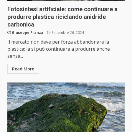
Fotosintesi artificiale: come continuare a
produrre plastica riciclando anidride
carbonica
Giuseppe Franza
Settembre 26, 2024
Il mercato non deve per forza abbandonare la
plastica: la si può continuare a produrre anche
senza...
Read More