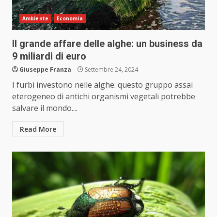
Ambiente
Economia
Il grande affare delle alghe: un business da
9 miliardi di euro
Giuseppe Franza
Settembre 24, 2024
I furbi investono nelle alghe: questo gruppo assai
eterogeneo di antichi organismi vegetali potrebbe
salvare il mondo....
Read More