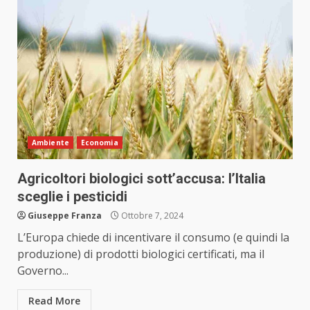
Ambiente
Economia
Agricoltori biologici sott’accusa: l’Italia
sceglie i pesticidi
Giuseppe Franza
Ottobre 7, 2024
L’Europa chiede di incentivare il consumo (e quindi la
produzione) di prodotti biologici certificati, ma il
Governo...
Read More