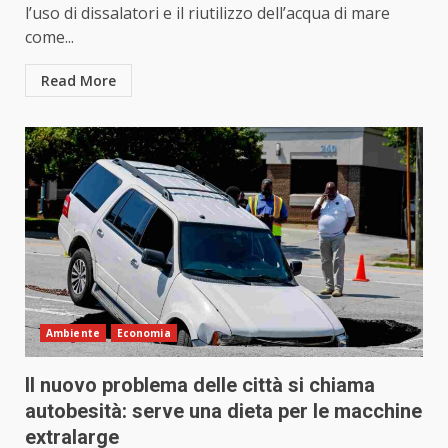
l’uso di dissalatori e il riutilizzo dell’acqua di mare
come...
Read More
Ambiente
Economia
Il nuovo problema delle città si chiama
autobesità: serve una dieta per le macchine
extralarge