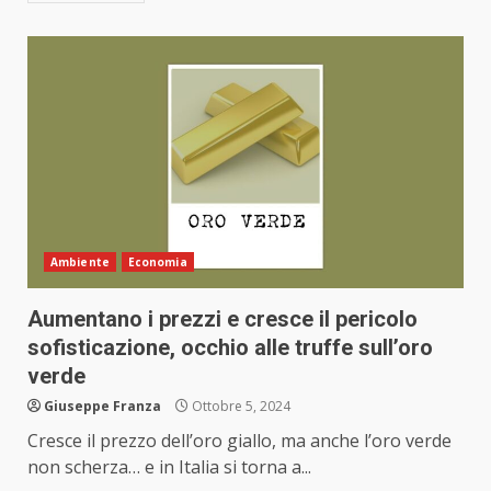
Ambiente
Economia
Aumentano i prezzi e cresce il pericolo
sofisticazione, occhio alle truffe sull’oro
verde
Giuseppe Franza
Ottobre 5, 2024
Cresce il prezzo dell’oro giallo, ma anche l’oro verde
non scherza… e in Italia si torna a...