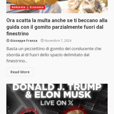
Ambiente
Economia
Ora scatta la multa anche se ti beccano alla
guida con il gomito parzialmente fuori dal
finestrino
Giuseppe Franza
Novembre 7, 2024
Basta un pezzettino di gomito del conducente che
sborda al di fuori dello spazio delimitato dal
finestrino...
Read More