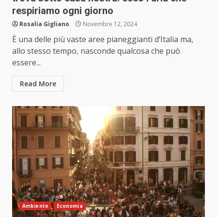
respiriamo ogni giorno
Rosalia Gigliano
Novembre 12, 2024
È una delle più vaste aree pianeggianti d’Italia ma,
allo stesso tempo, nasconde qualcosa che può
essere...
Read More
Ambiente
Economia