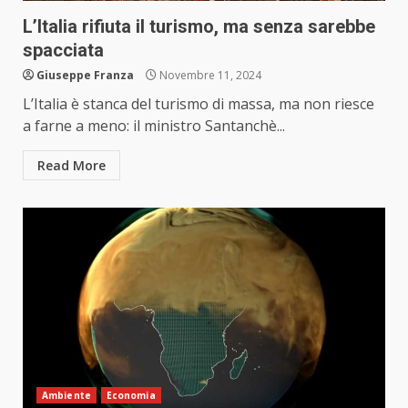
L’Italia rifiuta il turismo, ma senza sarebbe
spacciata
Giuseppe Franza
Novembre 11, 2024
L’Italia è stanca del turismo di massa, ma non riesce
a farne a meno: il ministro Santanchè...
Read More
Ambiente
Economia