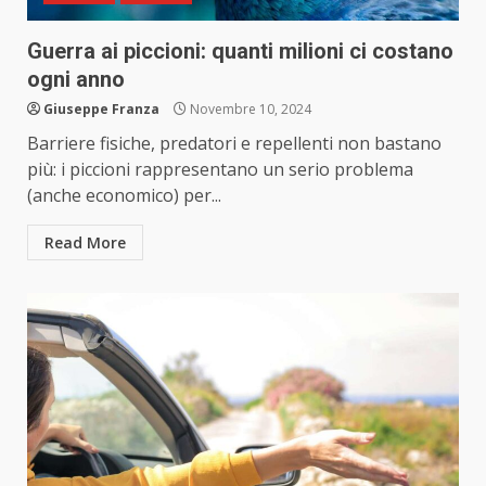
Guerra ai piccioni: quanti milioni ci costano
ogni anno
Giuseppe Franza
Novembre 10, 2024
Barriere fisiche, predatori e repellenti non bastano
più: i piccioni rappresentano un serio problema
(anche economico) per...
Read More