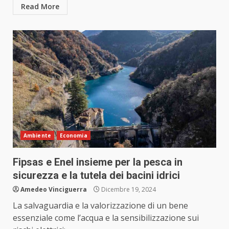
Read More
Ambiente
Economia
Fipsas e Enel insieme per la pesca in
sicurezza e la tutela dei bacini idrici
Amedeo Vinciguerra
Dicembre 19, 2024
La salvaguardia e la valorizzazione di un bene
essenziale come l’acqua e la sensibilizzazione sui