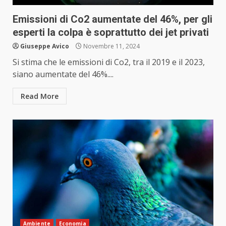
Emissioni di Co2 aumentate del 46%, per gli
esperti la colpa è soprattutto dei jet privati
Giuseppe Avico
Novembre 11, 2024
Si stima che le emissioni di Co2, tra il 2019 e il 2023,
siano aumentate del 46%....
Read More
Ambiente
Economia