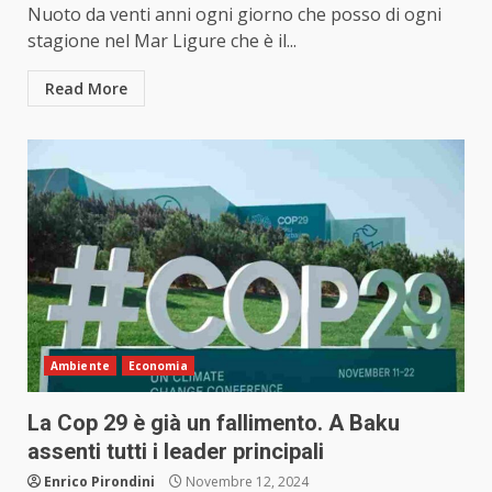
Nuoto da venti anni ogni giorno che posso di ogni
stagione nel Mar Ligure che è il...
Read More
Ambiente
Economia
La Cop 29 è già un fallimento. A Baku
assenti tutti i leader principali
Enrico Pirondini
Novembre 12, 2024