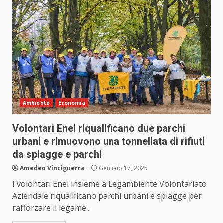
Ambiente
Economia
Volontari Enel riqualificano due parchi
urbani e rimuovono una tonnellata di rifiuti
da spiagge e parchi
Amedeo Vinciguerra
Gennaio 17, 2025
I volontari Enel insieme a Legambiente Volontariato
Aziendale riqualificano parchi urbani e spiagge per
rafforzare il legame...