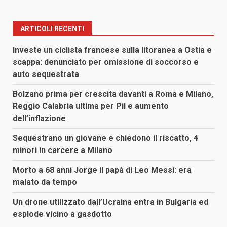
articoli
ARTICOLI RECENTI
Investe un ciclista francese sulla litoranea a Ostia e
scappa: denunciato per omissione di soccorso e
auto sequestrata
Bolzano prima per crescita davanti a Roma e Milano,
Reggio Calabria ultima per Pil e aumento
dell’inflazione
Sequestrano un giovane e chiedono il riscatto, 4
minori in carcere a Milano
Morto a 68 anni Jorge il papà di Leo Messi: era
malato da tempo
Un drone utilizzato dall’Ucraina entra in Bulgaria ed
esplode vicino a gasdotto