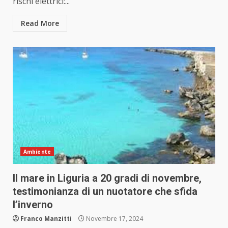
rischi elettrici:...
Read More
Ambiente
Il mare in Liguria a 20 gradi di novembre,
testimonianza di un nuotatore che sfida
l’inverno
Franco Manzitti
Novembre 17, 2024